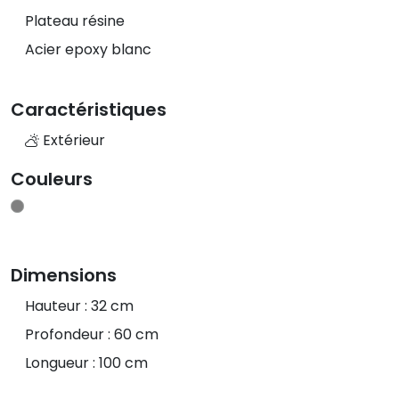
Plateau résine
Acier epoxy blanc
Caractéristiques
Extérieur
Couleurs
Dimensions
Hauteur : 32 cm
Profondeur : 60 cm
Longueur : 100 cm