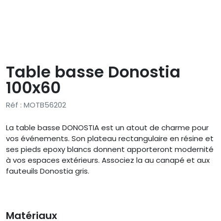
Table basse Donostia
100x60
Réf : MOTB56202
La table basse DONOSTIA est un atout de charme pour
vos événements. Son plateau rectangulaire en résine et
ses pieds epoxy blancs donnent apporteront modernité
à vos espaces extérieurs. Associez la au canapé et aux
fauteuils Donostia gris.
Matériaux