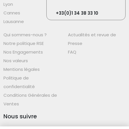
Lyon
Cannes
+33(0)1 34 38 33 10
Lausanne
Qui sommes-nous ?
Actualités et revue de
Notre politique RSE
Presse
Nos Engagements
FAQ
Nos valeurs
Mentions légales
Politique de
confidentialité
Conditions Générales de
Ventes
Nous suivre