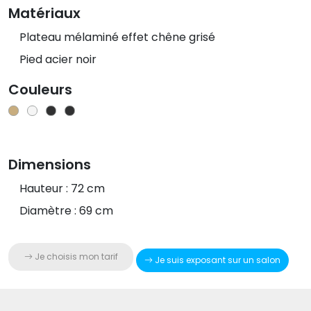
Matériaux
Plateau mélaminé effet chêne grisé
Pied acier noir
Couleurs
Dimensions
Hauteur : 72 cm
Diamètre : 69 cm
Je choisis mon tarif
Je suis exposant sur un salon