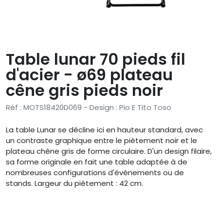
Table lunar 70 pieds fil
d'acier - ø69 plateau
cêne gris pieds noir
Réf : MOTS18420D069 - Design : Pio E Tito Toso
La table Lunar se décline ici en hauteur standard, avec
un contraste graphique entre le piètement noir et le
plateau chêne gris de forme circulaire. D'un design filaire,
sa forme originale en fait une table adaptée à de
nombreuses configurations d'événements ou de
stands. Largeur du piètement : 42 cm.