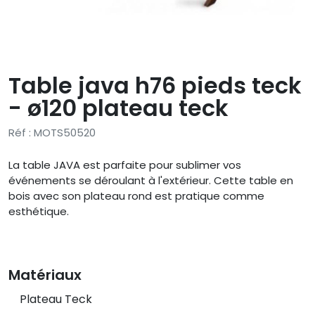
Table java h76 pieds teck
- ø120 plateau teck
Réf : MOTS50520
La table JAVA est parfaite pour sublimer vos
événements se déroulant à l'extérieur. Cette table en
bois avec son plateau rond est pratique comme
esthétique.
Matériaux
Plateau Teck