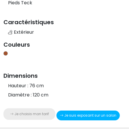
Pieds Teck
Caractéristiques
Extérieur
Couleurs
Dimensions
Hauteur : 76 cm
Diamètre : 120 cm
Je choisis mon tarif
Je suis exposant sur un salon