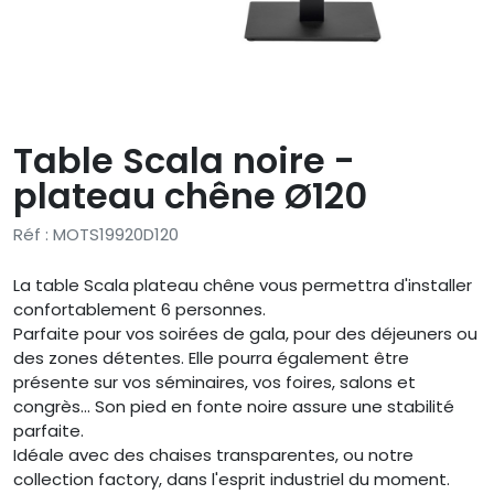
Table Scala noire -
plateau chêne Ø120
Réf : MOTS19920D120
La table Scala plateau chêne vous permettra d'installer
confortablement 6 personnes.
Parfaite pour vos soirées de gala, pour des déjeuners ou
des zones détentes. Elle pourra également être
présente sur vos séminaires, vos foires, salons et
congrès... Son pied en fonte noire assure une stabilité
parfaite.
Idéale avec des chaises transparentes, ou notre
collection factory, dans l'esprit industriel du moment.