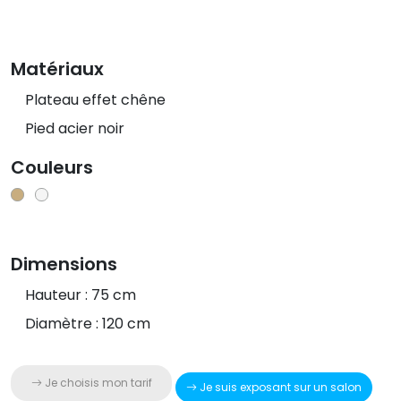
Matériaux
Plateau effet chêne
Pied acier noir
Couleurs
Dimensions
Hauteur : 75 cm
Diamètre : 120 cm
Je choisis mon tarif
Je suis exposant sur un salon