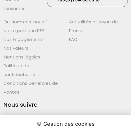
Lausanne
Qui sommes-nous ?
Actualités et revue de
Notre politique RSE
Presse
Nos Engagements
FAQ
Nos valeurs
Mentions légales
Politique de
confidentialité
Conditions Générales de
Ventes
Nous suivre
🍪 Gestion des cookies