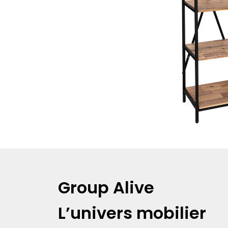
Group Alive
L’univers mobilier