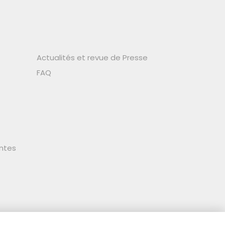
Actualités et revue de Presse
FAQ
ntes