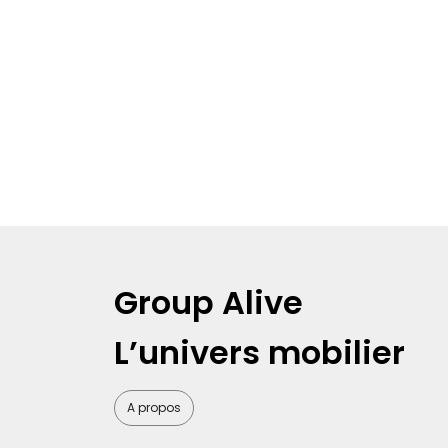
Group Alive
L’univers mobilier
A propos