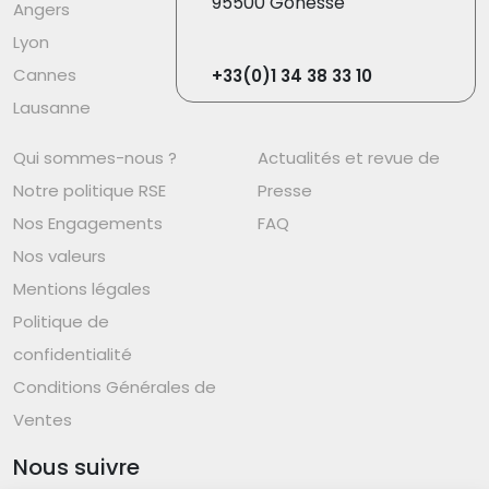
95500 Gonesse
Angers
Lyon
Cannes
+33(0)1 34 38 33 10
Lausanne
Qui sommes-nous ?
Actualités et revue de
Notre politique RSE
Presse
Nos Engagements
FAQ
Nos valeurs
Mentions légales
Politique de
confidentialité
Conditions Générales de
Ventes
Nous suivre