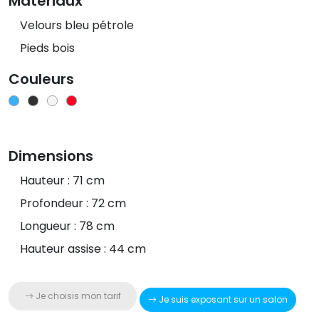
Matériaux
Velours bleu pétrole
Pieds bois
Couleurs
Dimensions
Hauteur : 71 cm
Profondeur : 72 cm
Longueur : 78 cm
Hauteur assise : 44 cm
Je choisis mon tarif
Je suis exposant sur un salon