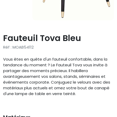
Fauteuil Tova Bleu
Réf : MOAB54112
Vous êtes en quête d'un fauteuil confortable, dans la
tendance du moment ? Le Fauteuil Tova vous invite à
partager des moments précieux. Il habillera
avantageusement vos salons, stands, séminaires et
événements corporate. Conjuguez le velours avec des
matériaux plus actuels et ornez votre bout de canapé
d'une lampe de table en verre teinté.