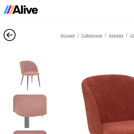
Accueil
Catalogue
Assises
C