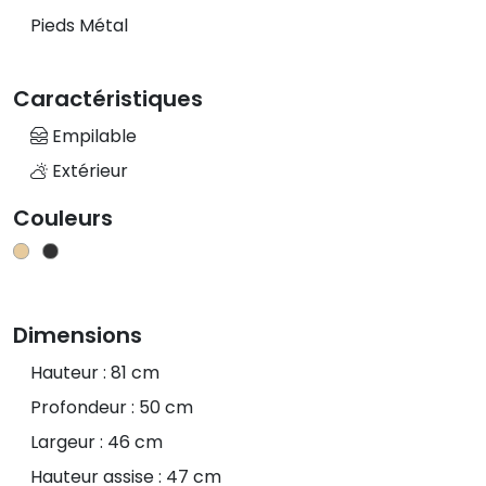
Pieds Métal
Caractéristiques
Empilable
Extérieur
Couleurs
Dimensions
Hauteur : 81 cm
Profondeur : 50 cm
Largeur : 46 cm
Hauteur assise : 47 cm