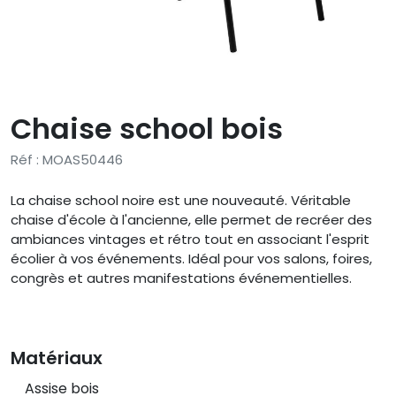
Chaise school bois
Réf : MOAS50446
La chaise school noire est une nouveauté. Véritable
chaise d'école à l'ancienne, elle permet de recréer des
ambiances vintages et rétro tout en associant l'esprit
écolier à vos événements. Idéal pour vos salons, foires,
congrès et autres manifestations événementielles.
Matériaux
Assise bois