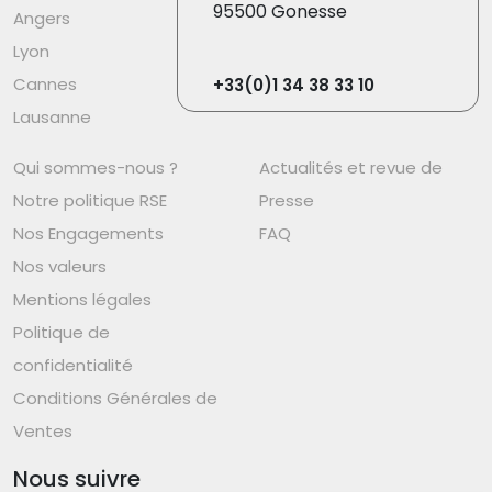
95500 Gonesse
Angers
Lyon
Cannes
+33(0)1 34 38 33 10
Lausanne
Qui sommes-nous ?
Actualités et revue de
Notre politique RSE
Presse
Nos Engagements
FAQ
Nos valeurs
Mentions légales
Politique de
confidentialité
Conditions Générales de
Ventes
Nous suivre