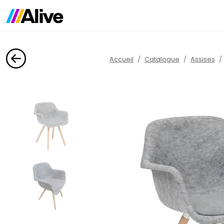
Accueil
Catalogue
Assises