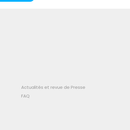
Actualités et revue de Presse
FAQ