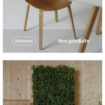
Nos produits
Découvrir