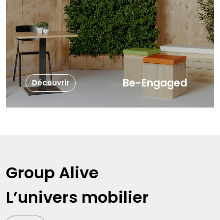
Be-Engaged
Découvrir
Group Alive
L’univers mobilier