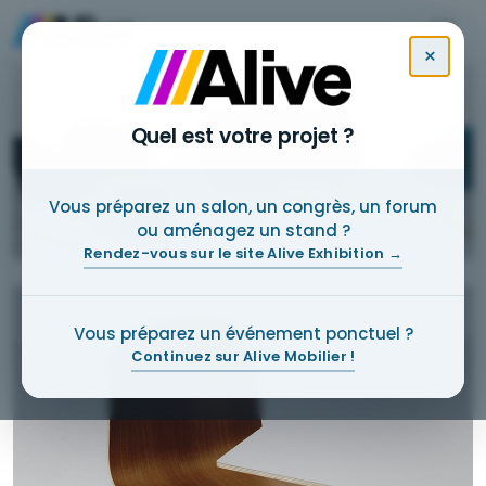
×
Quel est votre projet ?
Nos
Découvrir
Vous préparez un salon, un congrès, un forum
catalogues
ou aménagez un stand ?
Rendez-vous sur le site Alive Exhibition →
Vous préparez un événement ponctuel ?
Continuez sur Alive Mobilier !