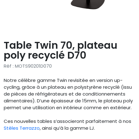
Table Twin 70, plateau
poly recyclé D70
Réf : MOTS90201D070
Notre célèbre gamme Twin revisitée en version up-
cycling, grâce à un plateau en polystyrène recyclé (issu
de pièces de réfrigérateurs et de conditionnements
alimentaires). D’une épaisseur de 15mm, le plateau poly
permet une utilisation en intérieur comme en extérieur.
Ces nouvelles tables s’associeront parfaitement à nos
Stèles Terrazzo
, ainsi qu’à la gamme LJ.