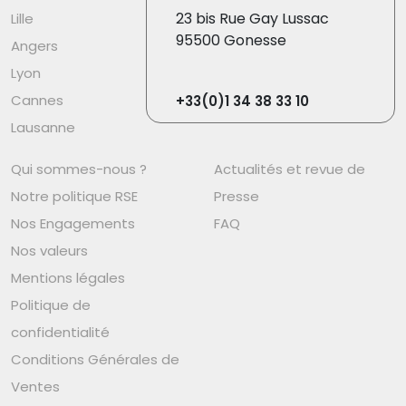
23 bis Rue Gay Lussac
Lille
95500 Gonesse
Angers
Lyon
Cannes
+33(0)1 34 38 33 10
Lausanne
Qui sommes-nous ?
Actualités et revue de
Notre politique RSE
Presse
Nos Engagements
FAQ
Nos valeurs
Mentions légales
Politique de
confidentialité
Conditions Générales de
Ventes