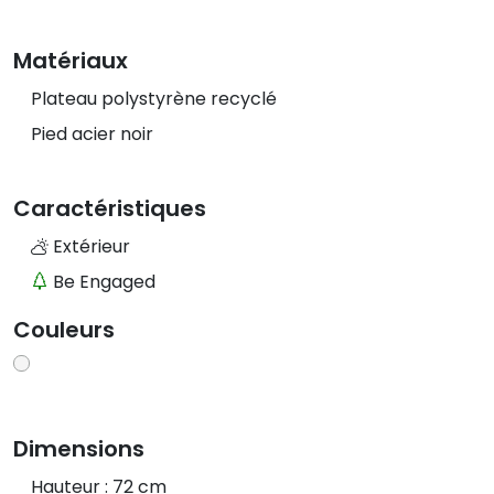
Matériaux
Plateau polystyrène recyclé
Pied acier noir
Caractéristiques
Extérieur
Be Engaged
Couleurs
Dimensions
Hauteur : 72 cm