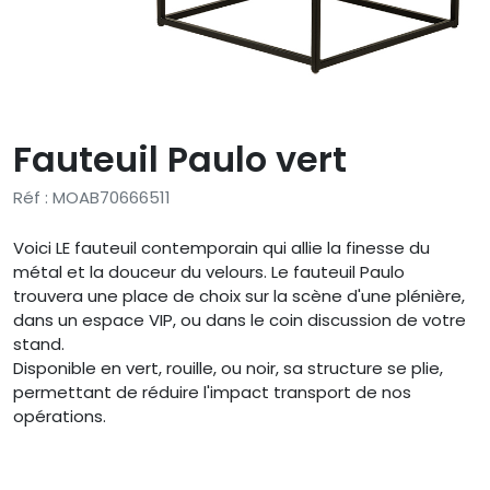
Fauteuil Paulo vert
Réf : MOAB70666511
Voici LE fauteuil contemporain qui allie la finesse du
métal et la douceur du velours. Le fauteuil Paulo
trouvera une place de choix sur la scène d'une plénière,
dans un espace VIP, ou dans le coin discussion de votre
stand.
Disponible en vert, rouille, ou noir, sa structure se plie,
permettant de réduire l'impact transport de nos
opérations.