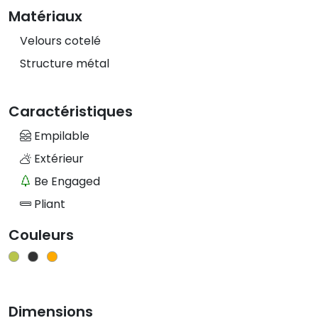
Matériaux
Velours cotelé
Structure métal
Caractéristiques
Empilable
Extérieur
Be Engaged
Pliant
Couleurs
Dimensions