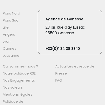
Paris Nord
Agence de Gonesse
Paris Sud
23 bis Rue Gay Lussac
Lille
95500 Gonesse
Angers
Lyon
Cannes
+33(0)1 34 38 33 10
Lausanne
Qui sommes-nous ?
Actualités et revue de
Notre politique RSE
Presse
Nos Engagements
FAQ
Nos valeurs
Mentions légales
Politique de