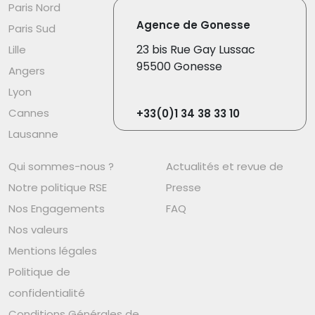
Paris Nord
Agence de Gonesse
Paris Sud
23 bis Rue Gay Lussac
Lille
95500 Gonesse
Angers
Lyon
Cannes
+33(0)1 34 38 33 10
Lausanne
Qui sommes-nous ?
Actualités et revue de
Notre politique RSE
Presse
Nos Engagements
FAQ
Nos valeurs
Mentions légales
Politique de
confidentialité
Conditions Générales de