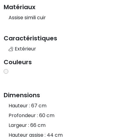
Matériaux
Assise simili cuir
Caractéristiques
Extérieur
Couleurs
Dimensions
Hauteur : 67 cm
Profondeur : 60 cm
Largeur : 66 cm
Hauteur assise : 44 cm