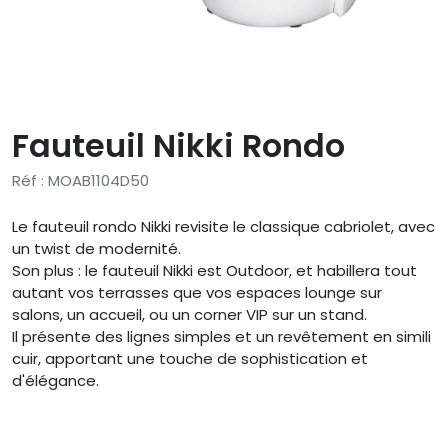
Fauteuil Nikki Rondo
Réf : MOAB1104D50
Le fauteuil rondo Nikki revisite le classique cabriolet, avec
un twist de modernité.
Son plus : le fauteuil Nikki est Outdoor, et habillera tout
autant vos terrasses que vos espaces lounge sur
salons, un accueil, ou un corner VIP sur un stand.
Il présente des lignes simples et un revêtement en simili
cuir, apportant une touche de sophistication et
d'élégance.