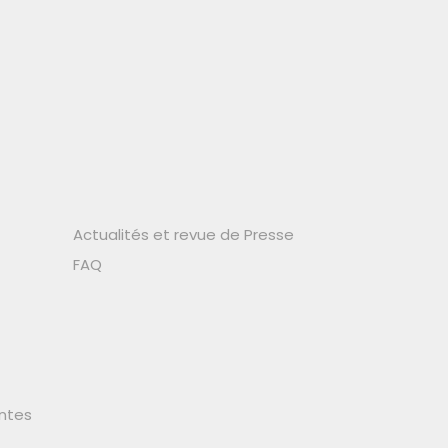
Actualités et revue de Presse
FAQ
ntes