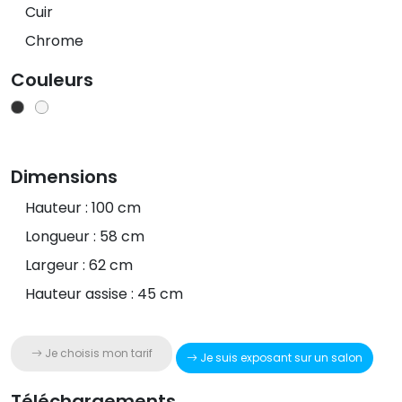
Cuir
Chrome
Couleurs
Dimensions
Hauteur : 100 cm
Longueur : 58 cm
Largeur : 62 cm
Hauteur assise : 45 cm
Je choisis mon tarif
Je suis exposant sur un salon
Téléchargements