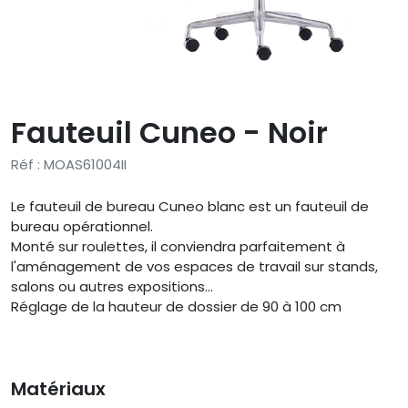
Fauteuil Cuneo - Noir
Réf : MOAS61004II
Le fauteuil de bureau Cuneo blanc est un fauteuil de
bureau opérationnel.
Monté sur roulettes, il conviendra parfaitement à
l'aménagement de vos espaces de travail sur stands,
salons ou autres expositions...
Réglage de la hauteur de dossier de 90 à 100 cm
Matériaux