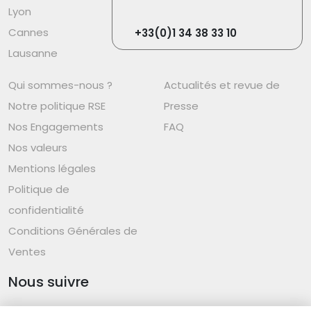
Lyon
Cannes
+33(0)1 34 38 33 10
Lausanne
Qui sommes-nous ?
Actualités et revue de
Notre politique RSE
Presse
Nos Engagements
FAQ
Nos valeurs
Mentions légales
Politique de
confidentialité
Conditions Générales de
Ventes
Nous suivre