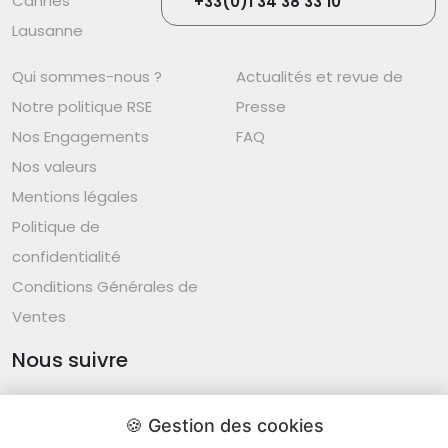
Cannes
+33(0)1 34 38 33 10
Lausanne
Qui sommes-nous ?
Actualités et revue de
Notre politique RSE
Presse
Nos Engagements
FAQ
Nos valeurs
Mentions légales
Politique de
confidentialité
Conditions Générales de
Ventes
Nous suivre
🍪 Gestion des cookies