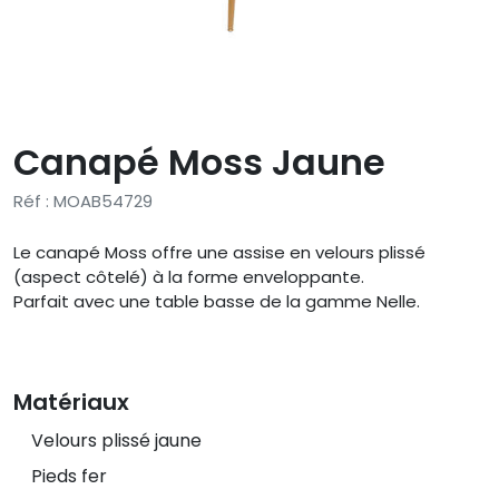
Canapé Moss Jaune
Réf : MOAB54729
Le canapé Moss offre une assise en velours plissé
(aspect côtelé) à la forme enveloppante.
Parfait avec une table basse de la gamme Nelle.
Matériaux
Velours plissé jaune
Pieds fer