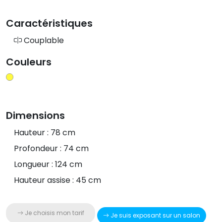
Caractéristiques
Couplable
Couleurs
Dimensions
Hauteur : 78 cm
Profondeur : 74 cm
Longueur : 124 cm
Hauteur assise : 45 cm
Je choisis mon tarif
Je suis exposant sur un salon