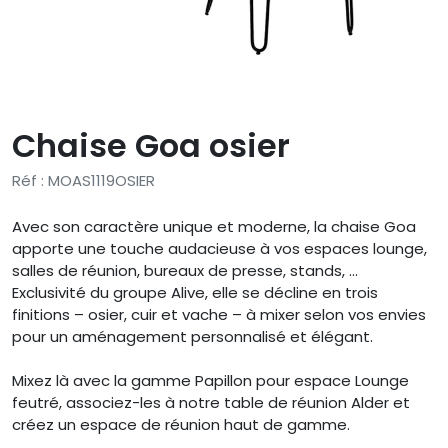
Chaise Goa osier
Réf : MOAS1119OSIER
Avec son caractère unique et moderne, la chaise Goa
apporte une touche audacieuse à vos espaces lounge,
salles de réunion, bureaux de presse, stands, ...
Exclusivité du groupe Alive, elle se décline en trois
finitions – osier, cuir et vache – à mixer selon vos envies
pour un aménagement personnalisé et élégant.
Mixez là avec la gamme Papillon pour espace Lounge
feutré, associez-les à notre table de réunion Alder et
créez un espace de réunion haut de gamme.