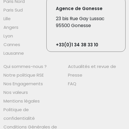
Paris Nord
Agence de Gonesse
Paris Sud
23 bis Rue Gay Lussac
Lille
95500 Gonesse
Angers
Lyon
Cannes
+33(0)1 34 38 33 10
Lausanne
Qui sommes-nous ?
Actualités et revue de
Notre politique RSE
Presse
Nos Engagements
FAQ
Nos valeurs
Mentions légales
Politique de
confidentialité
Conditions Générales de