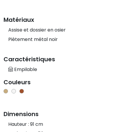
Matériaux
Assise et dossier en osier
Piètement métal noir
Caractéristiques
Empilable
Couleurs
Dimensions
Hauteur : 91 cm